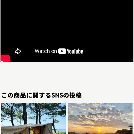
この商品に関するSNSの投稿
2024.8.4
2023.9.11