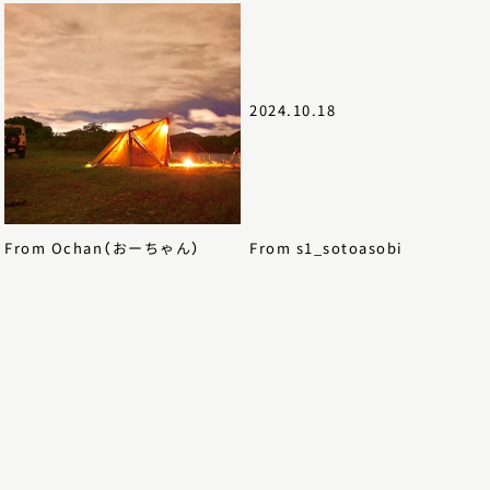
2023.8.27
2024.10.18
Ochan（おーちゃん）
s1_sotoasobi