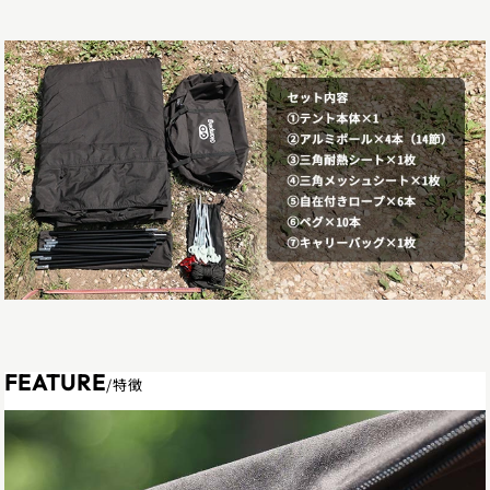
FEATURE
/特徴