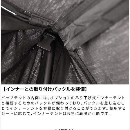
【インナーとの取り付けバックルを装備】
パップテントの内側には、オプションの吊り下げ式インナーテント
と接続するためのバックルが備わっており、バックルを差し込むこ
とでインナーテントを容易に取り付けることができます。使用する
シートに応じて、インナーテントは容易に着脱が可能です。