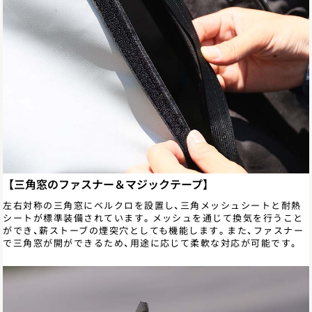
【三角窓のファスナー＆マジックテープ】
左右対称の三角窓にベルクロを設置し、三角メッシュシートと耐熱
シートが標準装備されています。メッシュを通じて換気を行うこと
ができ、薪ストーブの煙突穴としても機能します。また、ファスナー
で三角窓が開ができるため、用途に応じて柔軟な対応が可能です。