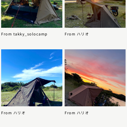
takky_solocamp
ハリオ
2023.9.3
2023.6.25
ハリオ
ハリオ