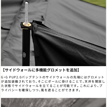
【サイドウォールに多機能グロメットを追加】
G・G PUP2.0パップテントのサイドウォールの先端にはグロメット
が追加装備されており、そこにポールに掛けることで、天井を開放し
た状態でサイドウォールを立てることが可能です。これにより、プ
ライバシーを確保しつつ、風を遮ることができます。