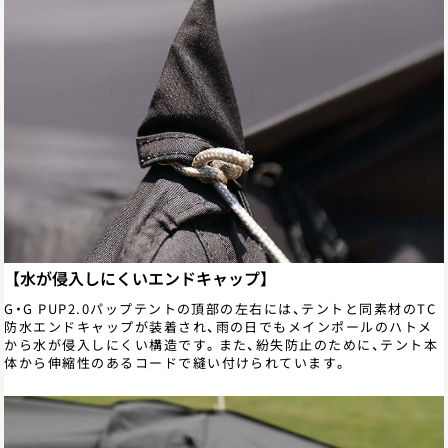
【水が侵入しにくいエンドキャップ】
G・G PUP2.0パップテントの頂部の左右には、テントと同素材のTC
防水エンドキャップが装着され、雨の日でもメインポールのハトメ
から水が侵入しにくい構造です。また、紛失防止のために、テント本
体から伸縮性のあるコードで縫い付けられています。